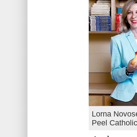
Lorna Novose
Peel Catholic