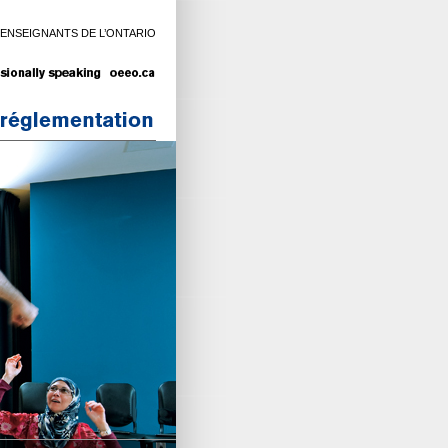
 ENSEIGNANTS DE L’ONTARIO