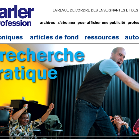
LA REVUE DE L’ORDRE DES ENSEIGNANTES ET DES