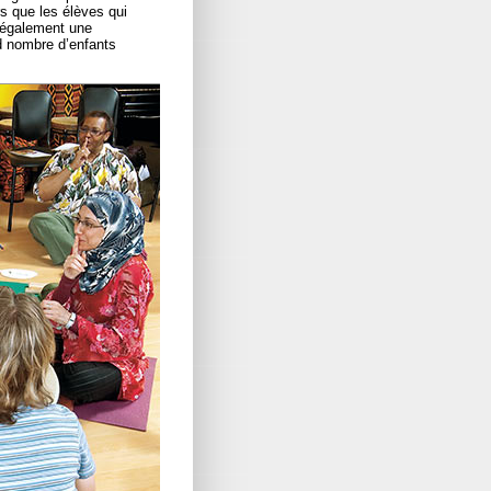
rs que les élèves qui
t également une
d nombre d’enfants