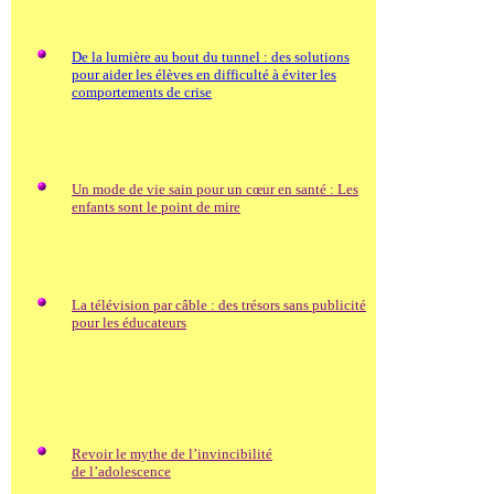
De la lumière au bout du tunnel : des solutions
pour aider les élèves en difficulté à éviter les
comportements de crise
Un mode de vie sain pour un cœur en santé : Les
enfants sont le point de mire
La télévision par câble : des trésors sans publicité
pour les éducateurs
Revoir le mythe de l’invincibilité
de l’adolescence