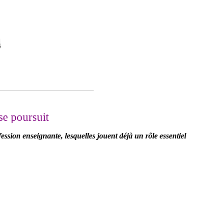
se poursuit
ion enseignante, lesquelles jouent déjà un rôle essentiel