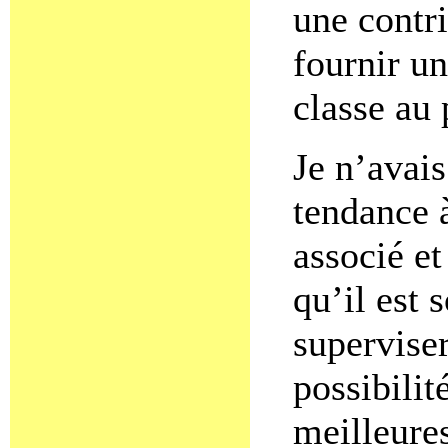
une contri
fournir un
classe au
Je n’avai
tendance à
associé et
qu’il est 
superviser
possibilit
meilleure