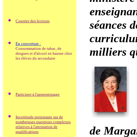
enseignan
séances d
Courrier des lecteurs
curriculu
En couverture :
milliers q
Consommation de tabac, de
drogues et d'alcool en hausse chez
les élèves du secondaire
Participer à l'apprentissage
Incertitude persistante sur de
nombreuses questions complexes
de Marga
relatives à l'attestation de
qualifications