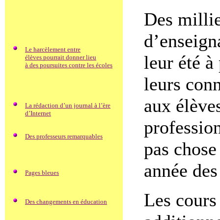
Des millie
d’enseign
Le harcèlement entre
leur été à
élèves pourrait donner lieu
à des poursuites contre les écoles
leurs con
aux élève
La rédaction d’un journal à l’ère
d’Internet
profession
Des professeurs remarquables
pas chose 
année des
Pages bleues
Les cours
Des changements en éducation