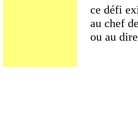
ce défi ex
au chef de
ou au dire