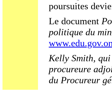
poursuites devie
Le document
Po
politique du min
www.edu.gov.on.
Kelly Smith, qui
procureure adjo
du Procureur gé