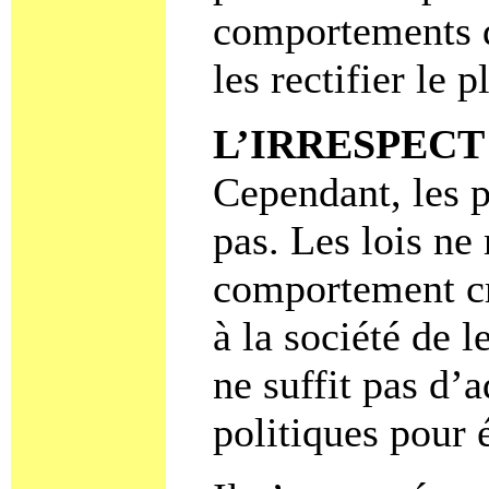
comportements de
les rectifier le p
L’IRRESPECT
Cependant, les p
pas. Les lois ne
comportement cr
à la société de 
ne suffit pas d’
politiques pour 