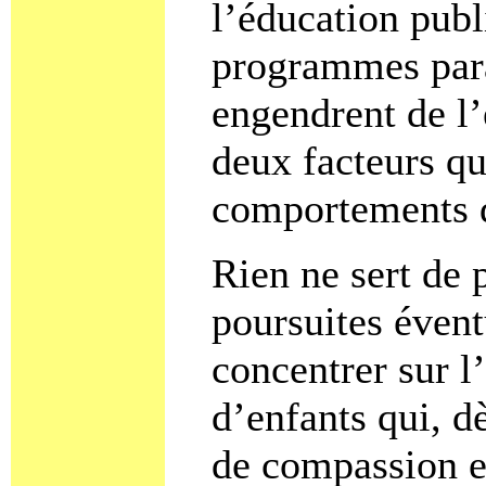
l’éducation publ
programmes paras
engendrent de l’
deux facteurs qu
comportements d
Rien ne sert de 
poursuites évent
concentrer sur l
d’enfants qui, d
de compassion et