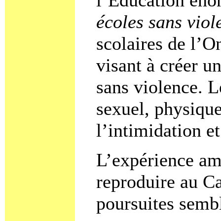
écoles sans viol
scolaires de l’O
visant à créer un
sans violence. L
sexuel, physique
l’intimidation et
L’expérience amé
reproduire au Ca
poursuites semb