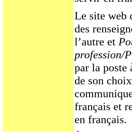
Le site web 
des renseign
l’autre et
Po
profession/P
par la poste
de son choi
communiquer
français et 
en français.