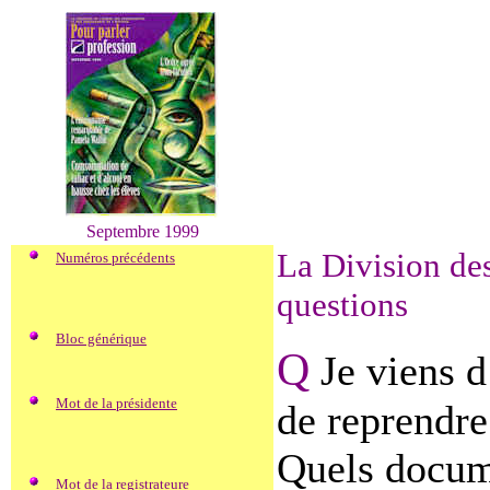
Septembre 1999
La Division de
Numéros précédents
questions
Bloc générique
Q
Je viens d
Mot de la présidente
de reprendr
Quels docume
Mot de la registrateure