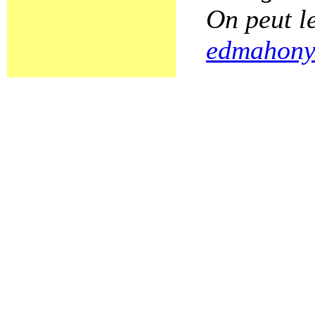
On peut le
edmahony