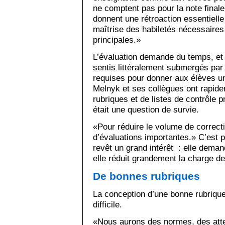
ne comptent pas pour la note finale
donnent une rétroaction essentielle
maîtrise des habiletés nécessaires 
principales.»
L’évaluation demande du temps, et 
sentis littéralement submergés par 
requises pour donner aux élèves un
Melnyk et ses collègues ont rapide
rubriques et de listes de contrôle p
était une question de survie.
«Pour réduire le volume de correction
d’évaluations importantes.» C’est p
revêt un grand intérêt : elle dema
elle réduit grandement la charge de
De bonnes rubriques
La conception d’une bonne rubrique
difficile.
«Nous aurons des normes, des atte