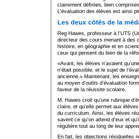
clairement définies, bien comprise
L’évaluation des élèves est ainsi plu
Les deux côtés de la méda
Reg Hawes, professeur à l’UTS (Uni
directeur des cours menant à des qu
histoire, en géographie et en scien
ceux qui pensent du bien de la réfo
«Avant, les élèves n’avaient qu’un
n’était possible, et le sujet de l’éval
ancienne.» Maintenant, les enseign
au moyen d’outils d’évaluation form
faveur de la réussite scolaire.
M. Hawes croit qu’une rubrique d’év
claire, et qu’elle permet aux élèves 
du curriculum. Ainsi, les élèves ré
savent ce qu’on attend d’eux et qu’
régulière tout au long de leur appre
En fait, les objections résiduelle