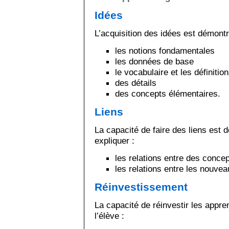
Idées
L’acquisition des idées est démont
les notions fondamentales
les données de base
le vocabulaire et les définitio
des détails
des concepts élémentaires.
Liens
La capacité de faire des liens est 
expliquer :
les relations entre des conce
les relations entre les nouvea
Réinvestissement
La capacité de réinvestir les appr
l’élève :