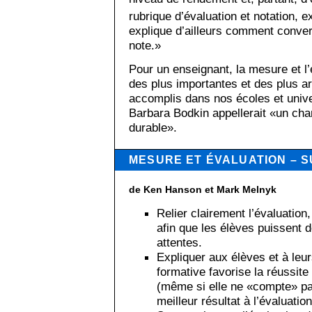
rubrique d’évaluation et notation, 
explique d’ailleurs comment convert
note.»
Pour un enseignant, la mesure et l
des plus importantes et des plus a
accomplis dans nos écoles et unive
Barbara Bodkin appellerait «un cha
durable».
MESURE ET ÉVALUATION – 
de Ken Hanson et Mark Melnyk
Relier clairement l’évaluation,
afin que les élèves puissent d
attentes.
Expliquer aux élèves et à leur
formative favorise la réussit
(même si elle ne «compte» pas
meilleur résultat à l’évaluation