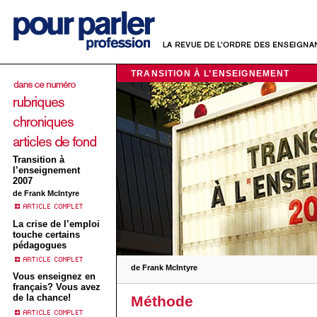
TRANSITION À L’ENSEIGNEMENT
Transition à
l’enseignement
2007
de Frank McIntyre
La crise de l’emploi
touche certains
pédagogues
de Frank McIntyre
Vous enseignez en
français? Vous avez
de la chance!
Méthode