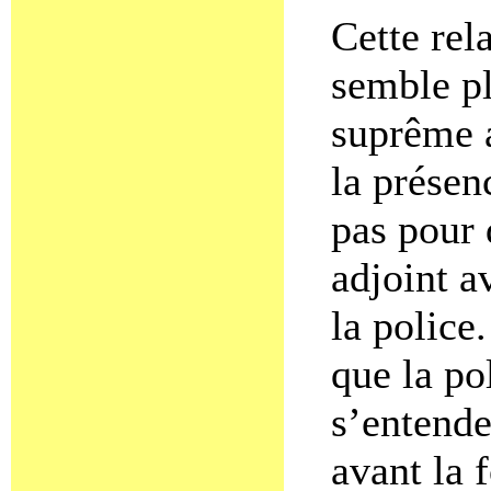
Cette rela
semble pl
suprême a
la présen
pas pour 
adjoint a
la police.
que la po
s’entende
avant la 