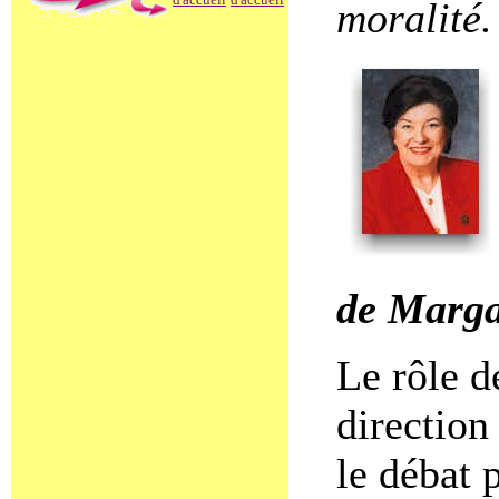
moralité.
de Marga
Le rôle d
direction
le débat 