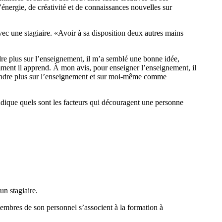
’énergie, de créativité et de connaissances nouvelles sur
ec une stagiaire. «Avoir à sa disposition deux autres mains
re plus sur l’enseignement, il m’a semblé une bonne idée,
omment il apprend. À mon avis, pour enseigner l’enseignement, il
prendre plus sur l’enseignement et sur moi-même comme
ndique quels sont les facteurs qui découragent une personne
un stagiaire.
mbres de son personnel s’associent à la formation à