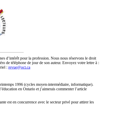
aines d’intérêt pour la profession. Nous nous réservons le droit
méro de téléphone de jour de son auteur. Envoyez votre lettre à :
riel :
revue@oct.ca
printemps 1996 (cycles moyen-intermédiaire, informatique).
 l’éducation en Ontario et j’aimerais commenter l’article
ante est en concurrence avec le secteur privé pour attirer les