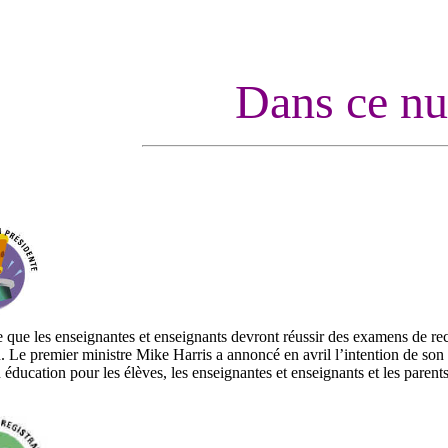
Dans ce n
que les enseignantes et enseignants devront réussir des examens de recert
. Le premier ministre Mike Harris a annoncé en avril l’intention de son
 éducation pour les élèves, les enseignantes et enseignants et les parents