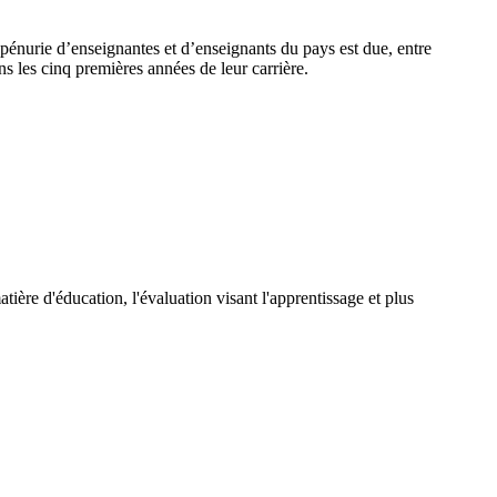
 pénurie d’enseignantes et d’enseignants du pays est due, entre
ns les cinq premières années de leur carrière.
tière d'éducation, l'évaluation visant l'apprentissage et plus