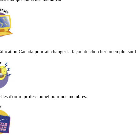
Education Canada pourrait changer la façon de chercher un emploi sur I
lles d'ordre professionnel pour nos membres.