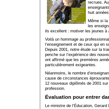
recrues. Au
enseignants
huit années
Même si la 
les enseign
ils excellent : motiver les jeunes à
Voilà un hommage au professionnal
l’enseignement et de ceux qui en son
Depuis 2001, notre étude sur la tra
penche sur l’expérience des nouve
ont affirmé que les premières anné
particulièrement exigeantes.
Néanmoins, le nombre d’enseignants
cause de circonstances éprouvantes
12 nouveaux diplômés de 2001 sur 
profession.
Évaluation pour entrer da
Le ministre de l’Éducation, Gerard