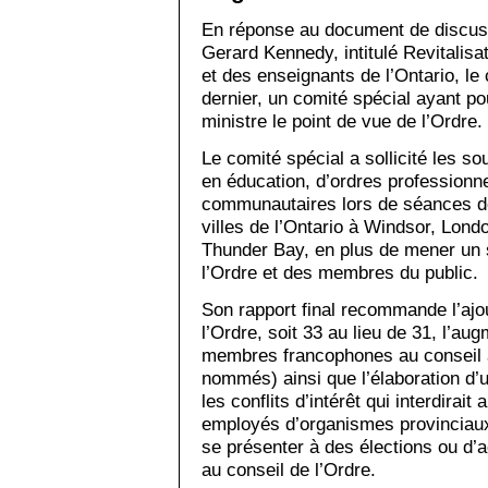
En réponse au document de discuss
Gerard Kennedy, intitulé Revitalisa
et des enseignants de l’Ontario, le
dernier, un comité spécial ayant po
ministre le point de vue de l’Ordre.
Le comité spécial a sollicité les s
en éducation, d’ordres professionn
communautaires lors de séances de
villes de l’Ontario à Windsor, Lond
Thunder Bay, en plus de mener u
l’Ordre et des membres du public.
Son rapport final recommande l’ajo
l’Ordre, soit 33 au lieu de 31, l’
membres francophones au conseil à
nommés) ainsi que l’élaboration d’
les conflits d’intérêt qui interdir
employés d’organismes provinciaux 
se présenter à des élections ou d’
au conseil de l’Ordre.