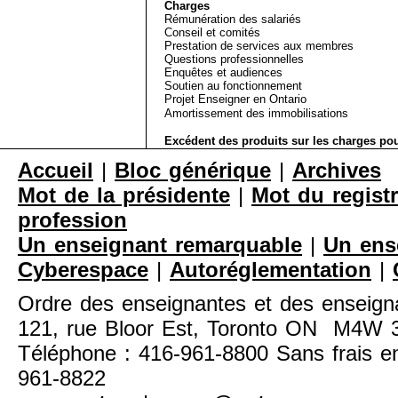
Charges
Rémunération des salariés
Conseil et comités
Prestation de services aux membres
Questions professionnelles
Enquêtes et audiences
Soutien au fonctionnement
Projet Enseigner en Ontario
Amortissement des immobilisations
Excédent des produits sur les charges pou
Accueil
|
Bloc générique
|
Archives
Mot de la présidente
|
Mot du registr
profession
Un enseignant remarquable
|
Un ens
Cyberespace
|
Autoréglementation
|
Ordre des enseignantes et des enseigna
121, rue Bloor Est, Toronto ON M4W
Téléphone : 416-961-8800 Sans frais en
961-8822