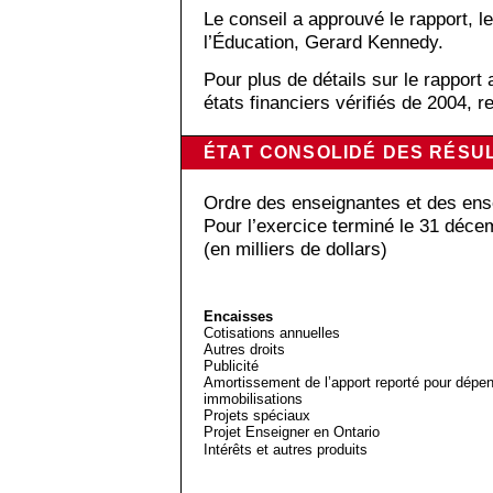
Le conseil a approuvé le rapport, l
l’Éducation, Gerard Kennedy.
Pour plus de détails sur le rapport
états financiers vérifiés de 2004,
ÉTAT CONSOLIDÉ DES RÉSU
Ordre des enseignantes et des ense
Pour l’exercice terminé le 31 déc
(en milliers de dollars)
Encaisses
Cotisations annuelles
Autres droits
Publicité
Amortissement de l’apport reporté pour dépe
immobilisations
Projets spéciaux
Projet Enseigner en Ontario
Intérêts et autres produits