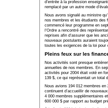
d’entrée à la profession enseignante
remplacé par un autre mode d’évalu
Nous avons signalé au ministre qu’i
nos membres et les étudiants des f
commencé leur programme en septe
l’Ordre a rencontré des représenta
reprises afin d’assurer que les an
nouveaux postulants auraient toujo
toutes les exigences de la loi pour 
Pleins feux sur les financ
Nos activités sont presque entière
annuelles de nos membres. En sep
activités pour 2004 était voté en fo
139 $, ce qui représentait un total 
Nous avions 194 012 membres en 20
continuent d’accueillir de nouveaux
4 000 membres supplémentaires et
600 000 $ par rapport au budget pr