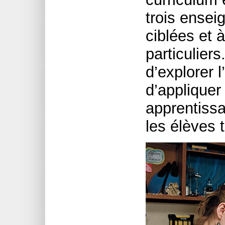
trois ensei
ciblées et à
particuliers
d’explorer 
d’appliquer
apprentissa
les élèves t