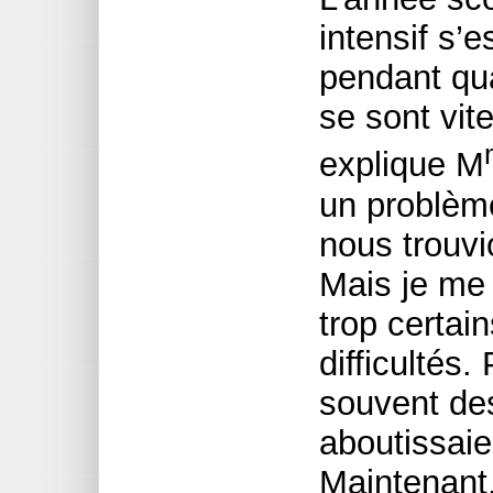
intensif s’
pendant qu
se sont vite
explique M
un problèm
nous trouv
Mais je me 
trop certai
difficultés
souvent de
aboutissaie
Maintenant,