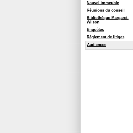
Nouvel immeuble
Réunions du conseil
Bibliothèque Margaret-
Wilson
Enquêtes
Règlement de litiges
Audiences