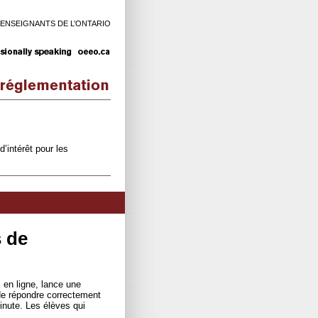
 ENSEIGNANTS DE L’ONTARIO
d’intérêt pour les
 de
en ligne, lance une
de répondre correctement
nute. Les élèves qui