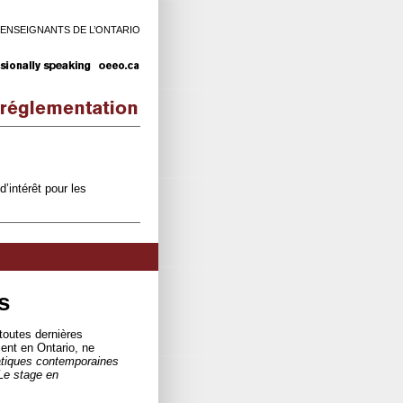
 ENSEIGNANTS DE L’ONTARIO
d’intérêt pour les
s
toutes dernières
ent en Ontario, ne
tiques contemporaines
 Le stage en