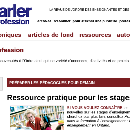
LA REVUE DE L’ORDRE DES ENSEIGNANTES ET DES
ouveautés à l’Ordre ainsi qu’une variété d’annonces, d’activités et de projets 
PRÉPARER LES PÉDAGOGUES POUR DEMAIN
Ressource pratique pour les stage
SI VOUS VOULEZ CONNAÎTRE
les 
nouvelles sur les stages d’enseignem
cherchez pas plus loin; consultez
Pra
dans la formation à l’enseignement :
enseignement en Ontario
.