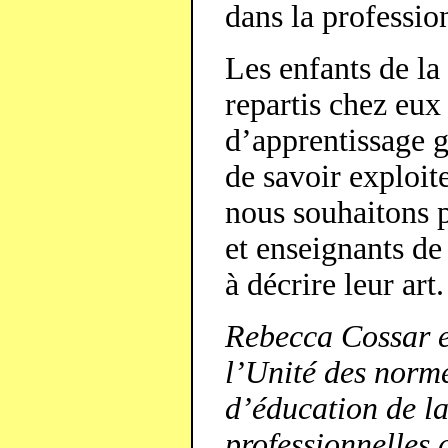
dans la professio
Les enfants de l
repartis chez eux
d’apprentissage g
de savoir exploit
nous souhaitons p
et enseignants de
à décrire leur art.
Rebecca Cossar e
l’Unité des norme
d’éducation de la
professionnelles 