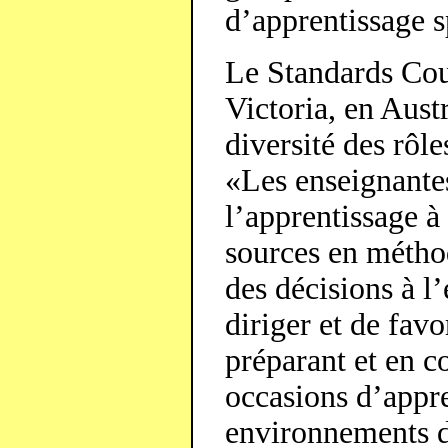
d’apprentissage 
Le Standards Cou
Victoria, en Austr
diversité des rôle
«Les enseignantes
l’apprentissage à
sources en méthod
des décisions à l
diriger et de fav
préparant et en co
occasions d’appre
environnements d