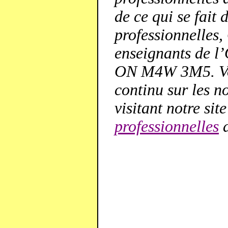
de ce qui se fait
professionnelles,
enseignants de l’
ON M4W 3M5. Vou
continu sur les n
visitant notre si
professionnelles
d