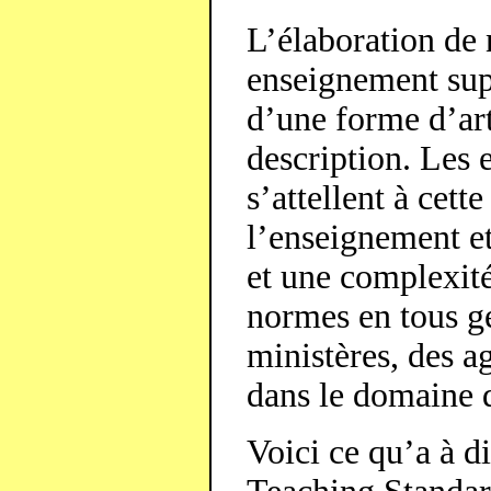
L’élaboration de
enseignement su
d’une forme d’art
description. Les 
s’attellent à cet
l’enseignement et
et une complexité
normes en tous ge
ministères, des 
dans le domaine d
Voici ce qu’a à d