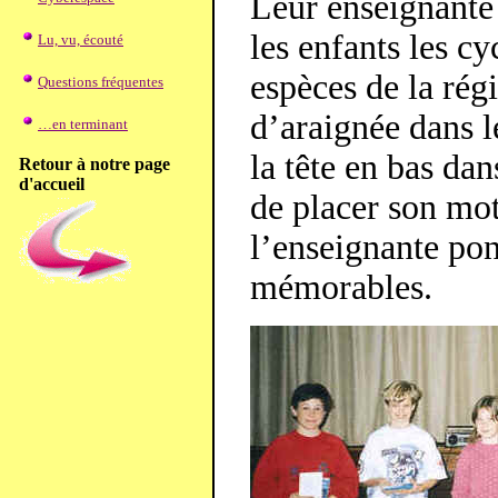
Leur enseignante 
les enfants les cy
Lu, vu, écouté
espèces de la régi
Questions fréquentes
d’araignée dans l
…en terminant
la tête en bas dan
Retour à notre page
d'accueil
de placer son mot
l’enseignante po
mémorables.