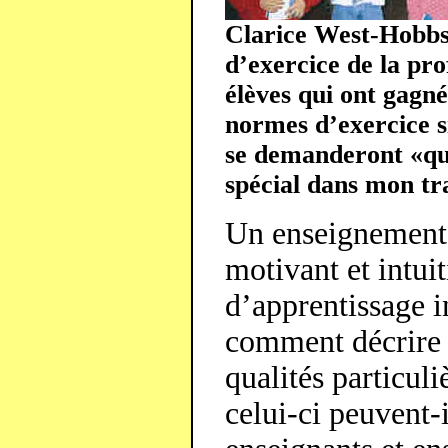
Clarice West-Hobbs
d’exercice de la pr
élèves qui ont gagné
normes d’exercice si
se demanderont «qu’
spécial dans mon tr
Un enseignement d
motivant et intuit
d’apprentissage i
comment décrire 
qualités particu
celui-ci peuvent-