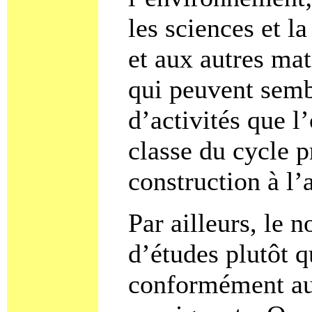
les sciences et l
et aux autres mat
qui peuvent sembl
d’activités que l
classe du cycle p
construction à l’
Par ailleurs, le 
d’études plutôt 
conformément au