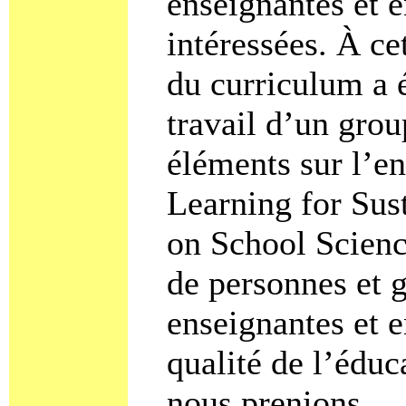
enseignantes et e
intéressées. À ce
du curriculum a 
travail d’un grou
éléments sur l’e
Learning for Sus
on School Scienc
de personnes et g
enseignantes et
qualité de l’éduc
nous prenions.