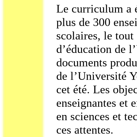
Le curriculum a 
plus de 300 ensei
scolaires, le tou
d’éducation de l’
documents produi
de l’Université Y
cet été. Les obje
enseignantes et e
en sciences et te
ces attentes.