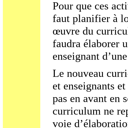
Pour que ces acti
faut planifier à
œuvre du curricul
faudra élaborer u
enseignant d’un
Le nouveau curri
et enseignants et
pas en avant en s
curriculum ne re
voie d’élaborati