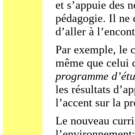
et s’appuie des 
pédagogie. Il ne
d’aller à l’encont
Par exemple, le c
même que celui d
programme d’ét
les résultats d’a
l’accent sur la p
Le nouveau curri
l’environnement;