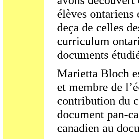
élèves ontariens 
deça de celles de
curriculum ontari
documents étudié
Marietta Bloch es
et membre de l’é
contribution du c
document pan-can
canadien au docu