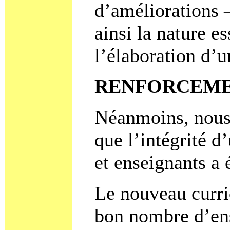
d’améliorations –
ainsi la nature e
l’élaboration d’
RENFORCEMEN
Néanmoins, nous,
que l’intégrité d
et enseignants a 
Le nouveau curr
bon nombre d’ens