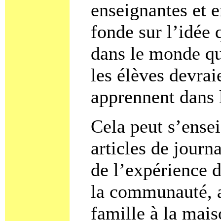
enseignantes et e
fonde sur l’idée 
dans le monde qu
les élèves devrai
apprennent dans 
Cela peut s’ensei
articles de journ
de l’expérience d
la communauté, a
famille à la mais