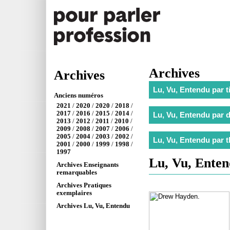
Archives
Archives
Anciens numéros
2021
/
2020
/
2020
/
2018
/
2017
/
2016
/
2015
/
2014
/
2013
/
2012
/
2011
/
2010
/
2009
/
2008
/
2007
/
2006
/
2005
/
2004
/
2003
/
2002
/
2001
/
2000
/
1999
/
1998
/
1997
Lu, Vu, Ente
Archives Enseignants
remarquables
Archives Pratiques
exemplaires
Archives Lu, Vu, Entendu